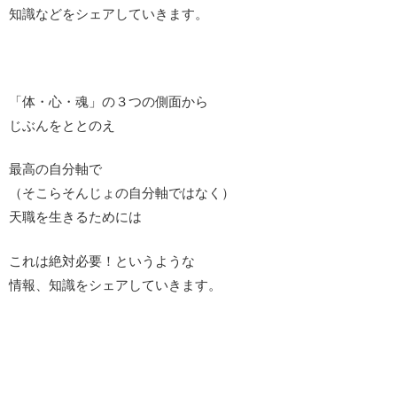
知識などをシェアしていきます。
「体・心・魂」の３つの側面から
じぶんをととのえ
最高の自分軸で
（そこらそんじょの自分軸ではなく）
天職を生きるためには
これは絶対必要！というような
情報、知識をシェアしていきます。