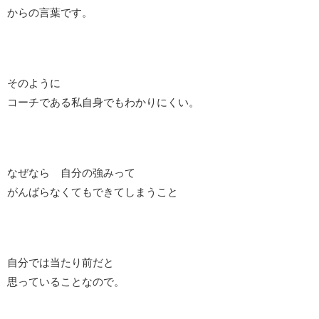
からの言葉です。
そのように
コーチである私自身でもわかりにくい。
なぜなら 自分の強みって
がんばらなくてもできてしまうこと
自分では当たり前だと
思っていることなので。