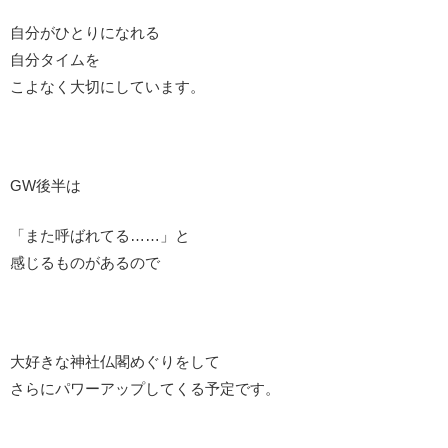
自分がひとりになれる
自分タイムを
こよなく大切にしています。
GW後半は
「また呼ばれてる……」と
感じるものがあるので
大好きな神社仏閣めぐりをして
さらにパワーアップしてくる予定です。