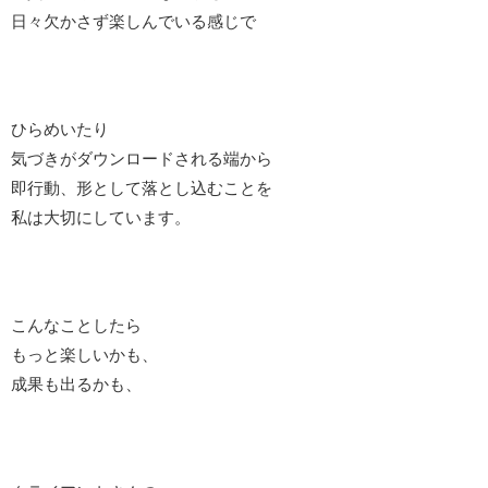
日々欠かさず楽しんでいる感じで
ひらめいたり
気づきがダウンロードされる端から
即行動、形として落とし込むことを
私は大切にしています。
こんなことしたら
もっと楽しいかも、
成果も出るかも、