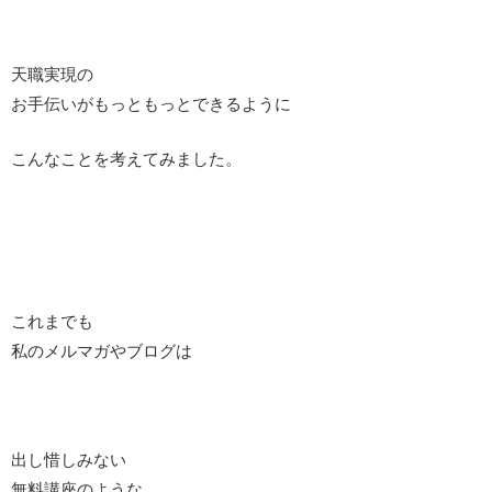
天職実現の
お手伝いがもっともっとできるように
こんなことを考えてみました。
これまでも
私のメルマガやブログは
出し惜しみない
無料講座のような