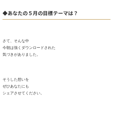
◆あなたの５月の目標テーマは？
さて、そんな中
今朝は強くダウンロードされた
気づきがありました。
そうした想いを
ぜひあなたにも
シェアさせてください。