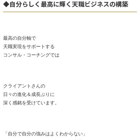
◆自分らしく最高に輝く天職ビジネスの構築
最高の自分軸で
天職実現をサポートする
コンサル・コーチングでは
クライアントさんの
日々の進化＆成長ぶりに
深く感銘を受けています。
「自分で自分の強みはよくわからない」