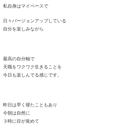
私自身はマイペースで
日々バージョンアップしている
自分を楽しみながら
最高の自分軸で
天職をワクワク生きることを
今日も楽しんでる感じです。
昨日は早く寝たこともあり
今朝は自然に
３時に目が覚めて