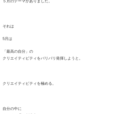
５月のテーマがありました。
それは
5月は
「最高の自分」の
クリエイティビティをバリバリ発揮しようと。
クリエイティビティを極める。
自分の中に