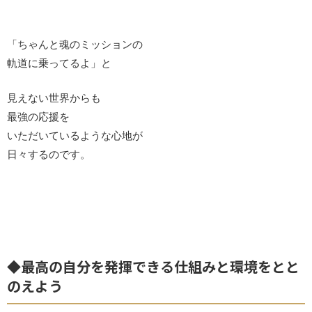
「ちゃんと魂のミッションの
軌道に乗ってるよ」と
見えない世界からも
最強の応援を
いただいているような心地が
日々するのです。
◆最高の自分を発揮できる仕組みと環境をとと
のえよう