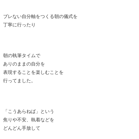
ブレない自分軸をつくる朝の儀式を
丁寧に行ったり
朝の執筆タイムで
ありのままの自分を
表現することを楽しむことを
行ってました。
「こうあらねば」という
焦りや不安、執着などを
どんどん手放して