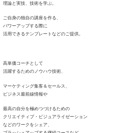
理論と実技、技術を学ぶ。
ご自身の独自の講座を作る、
パワーアップする際に
活用できるテンプレートなどのご提供。
高単価コーチとして
活躍するためのノウハウ技術、
マーケティング集客＆セールス、
ビジネス最前線情報や
最高の自分を極めつづけるための
クリエイティブ・ビジュアライゼーション
などのワークをシェア、
ブラッシュアップする継続コースなど