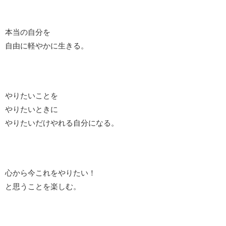
本当の自分を
自由に軽やかに生きる。
やりたいことを
やりたいときに
やりたいだけやれる自分になる。
心から今これをやりたい！
と思うことを楽しむ。