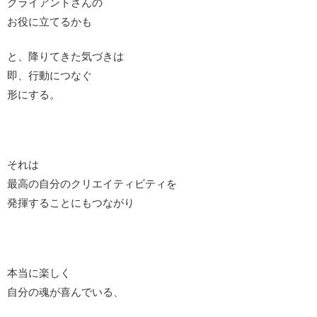
クライアントさんの
お役に立てるかも
と、降りてきた気づきは
即、行動につなぐ
形にする。
それは
最高の自分のクリエイティビティを
発揮することにもつながり
本当に楽しく
自分の魂が喜んでいる、