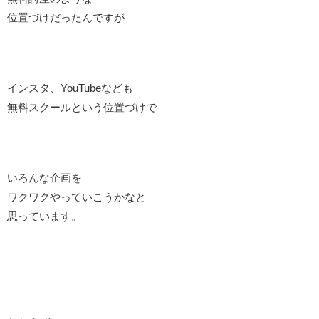
位置づけだったんですが
インスタ、YouTubeなども
無料スクールという位置づけで
いろんな企画を
ワクワクやっていこうかなと
思っています。