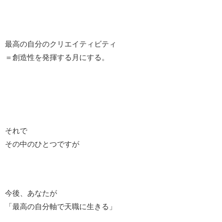
最高の自分のクリエイティビティ
＝創造性を発揮する月にする。
それで
その中のひとつですが
今後、あなたが
「最高の自分軸で天職に生きる」