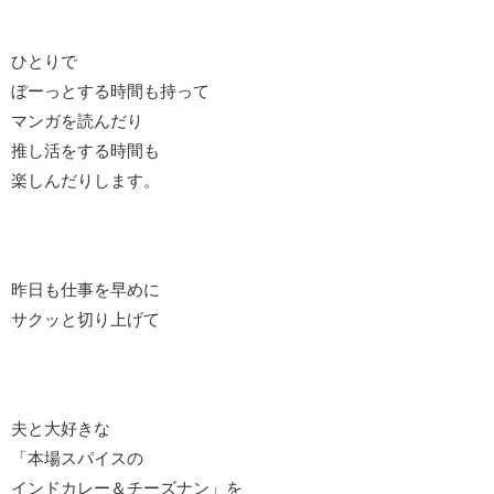
ひとりで
ぼーっとする時間も持って
マンガを読んだり
推し活をする時間も
楽しんだりします。
昨日も仕事を早めに
サクッと切り上げて
夫と大好きな
「本場スパイスの
インドカレー＆チーズナン」を