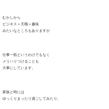
むかしから
ビジネス＝天職＝趣味
みたいなところもありますが
仕事一筋というわけでもなく
メリハリつけることも
大事にしています。
家族と時には
ゆっくりまったり過ごしてみたり。