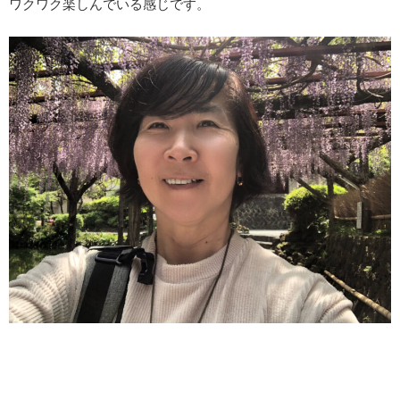
ワクワク楽しんでいる感じです。