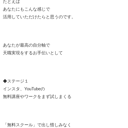
たとえば
あなたにもこんな感じで
活用していただけたらと思うのです。
あなたが最高の自分軸で
天職実現をするお手伝いとして
◆ステージ１
インスタ、YouTubeの
無料講座やワークをまず試しまくる
「無料スクール」で出し惜しみなく