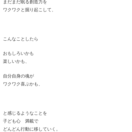
まだまだ眠る創造力を
ワクワクと掘り起こして、
こんなことしたら
おもしろいかも
楽しいかも、
自分自身の魂が
ワクワク喜ぶかも、
と感じるようなことを
子ども心 満載で
どんどん行動に移していく。