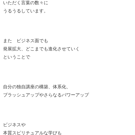
いただく言葉の数々に
うるうるしています。
また ビジネス面でも
発展拡大、どこまでも進化させていく
ということで
自分の独自講座の構築、体系化、
ブラッシュアップやさらなるパワーアップ
ビジネスや
本質スピリチュアルな学びも