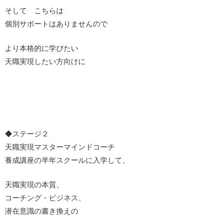
そして こちらは
個別サポートはありませんので
より本格的に学びたい
天職実現したい方向けに
◆ステージ２
天職実現マスターマインドコーチ
養成講座の半年スクールに入学して、
天職実現の本質、
コーチング・ビジネス、
潜在意識の書き換えの