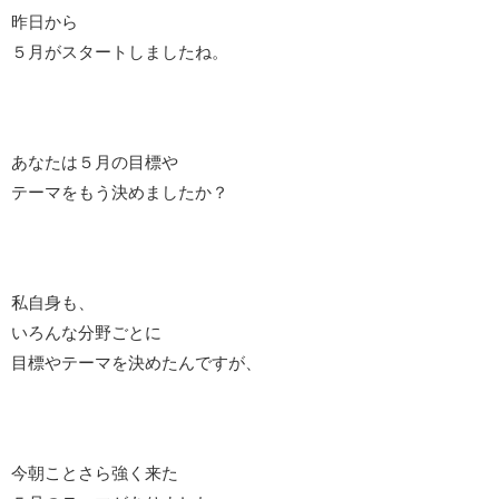
昨日から
５月がスタートしましたね。
あなたは５月の目標や
テーマをもう決めましたか？
私自身も、
いろんな分野ごとに
目標やテーマを決めたんですが、
今朝ことさら強く来た