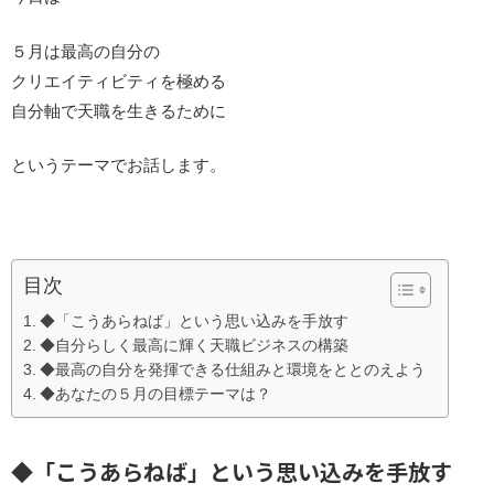
５月は最高の自分の
クリエイティビティを極める
自分軸で天職を生きるために
というテーマでお話します。
目次
◆「こうあらねば」という思い込みを手放す
◆自分らしく最高に輝く天職ビジネスの構築
◆最高の自分を発揮できる仕組みと環境をととのえよう
◆あなたの５月の目標テーマは？
◆「こうあらねば」という思い込みを手放す