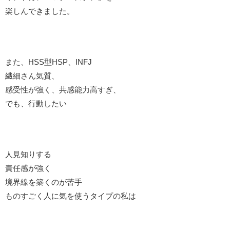
楽しんできました。
また、HSS型HSP、INFJ
繊細さん気質、
感受性が強く、共感能力高すぎ、
でも、行動したい
人見知りする
責任感が強く
境界線を築くのが苦手
ものすごく人に気を使うタイプの私は