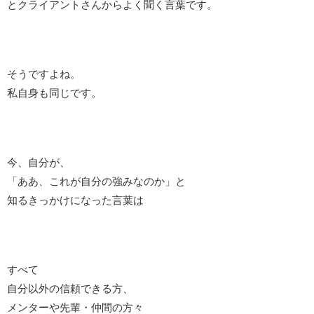
とクライアントさんからよく聞く言葉です。
そうですよね。
私自身も同じです。
今、自分が、
「ああ、これが自分の強みなのか」と
知るきっかけになった言葉は
すべて
自分以外の信頼できる方、
メンターや先輩・仲間の方々