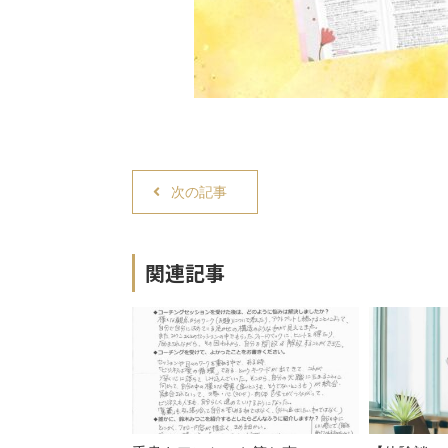
次の記事
関連記事