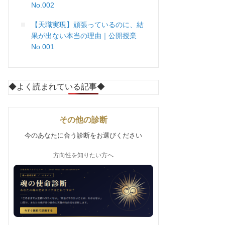
No.002
【天職実現】頑張っているのに、結
果が出ない本当の理由｜公開授業
No.001
◆よく読まれている記事◆
その他の診断
今のあなたに合う診断をお選びください
方向性を知りたい方へ