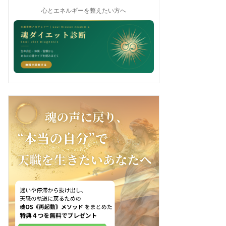
心とエネルギーを整えたい方へ