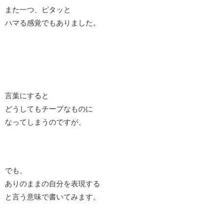
また一つ、ピタッと
ハマる感覚でもありました。
言葉にすると
どうしてもチープなものに
なってしまうのですが、
でも、
ありのままの自分を表現する
と言う意味で書いてみます。