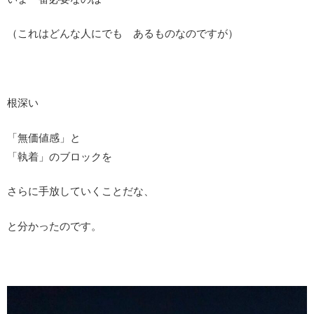
（これはどんな人にでも あるものなのですが）
根深い
「無価値感」と
「執着」のブロックを
さらに手放していくことだな、
と分かったのです。