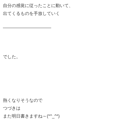
自分の感覚に従ったことに動いて、
出てくるものを手放していく
———————————
でした。
熱くなりそうなので
つづきは
また明日書きますね～(*^_^*)