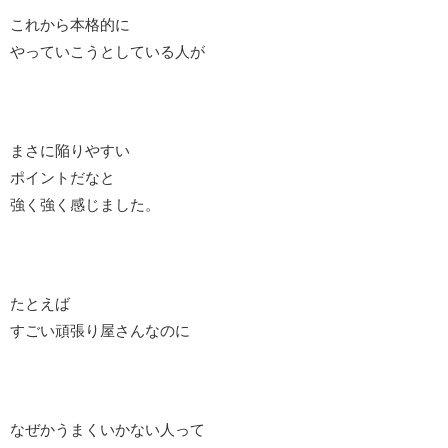
これから本格的に
やっていこうとしている人が
まさに陥りやすい
ポイントだなと
強く強く感じました。
たとえば
すごい頑張り屋さんなのに
なぜかうまくいかない人って