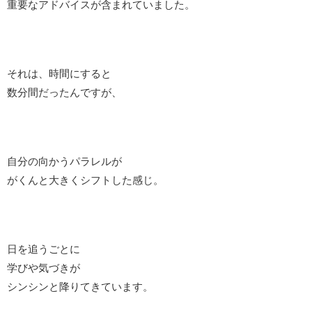
重要なアドバイスが含まれていました。
それは、時間にすると
数分間だったんですが、
自分の向かうパラレルが
がくんと大きくシフトした感じ。
日を追うごとに
学びや気づきが
シンシンと降りてきています。