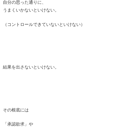
自分の思った通りに、
うまくいかないといけない。
（コントロールできていないといけない）
結果を出さないといけない。
その根底には
「承認欲求」や