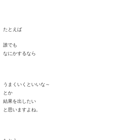
たとえば
誰でも
なにかするなら
うまくいくといいな～
とか
結果を出したい
と思いますよね。