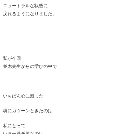
ニュートラルな状態に
戻れるようになりました。
私が今回
並木先生からの学びの中で
いちばん心に残った
魂にガツーンときたのは
私にとって
いま一番必要なのは