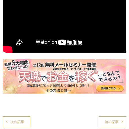
次の記事
前の記事