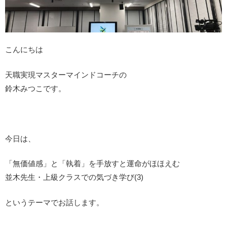
こんにちは
天職実現マスターマインドコーチの
鈴木みつこです。
今日は、
「無価値感」と「執着」を手放すと運命がほほえむ
並木先生・上級クラスでの気づき学び(3)
というテーマでお話します。