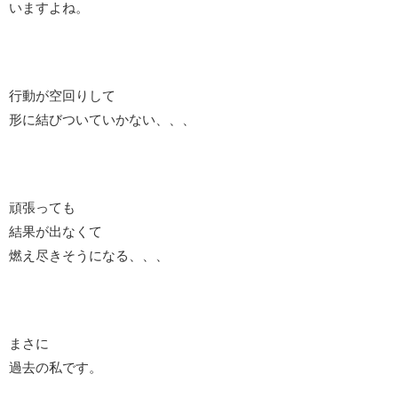
いますよね。
行動が空回りして
形に結びついていかない、、、
頑張っても
結果が出なくて
燃え尽きそうになる、、、
まさに
過去の私です。