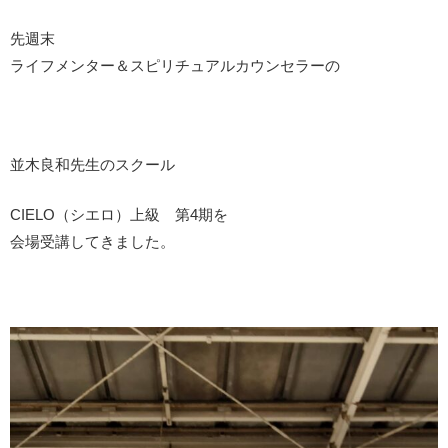
先週末
ライフメンター＆スピリチュアルカウンセラーの
並木良和先生のスクール
CIELO（シエロ）上級 第4期を
会場受講してきました。