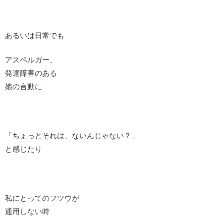
あるいは日常でも
アスペルガー、
発達障害のある
娘の言動に
「ちょっとそれは、ないんじゃない？」
と感じたり
私にとってのフツウが
通用しない時