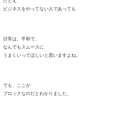
たとえ
ビジネスをやってない人であっても
日常は、平和で、
なんでもスムースに
うまくいってほしいと思いますよね。
でも、ここが
ブロックなのだとわかりました。