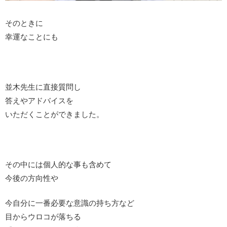
そのときに
幸運なことにも
並木先生に直接質問し
答えやアドバイスを
いただくことができました。
その中には個人的な事も含めて
今後の方向性や
今自分に一番必要な意識の持ち方など
目からウロコが落ちる