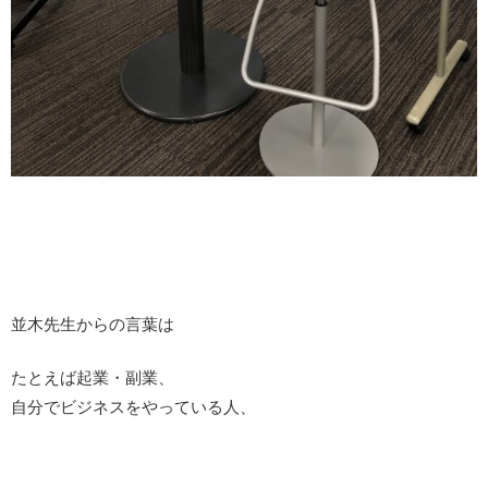
並木先生からの言葉は
たとえば起業・副業、
自分でビジネスをやっている人、