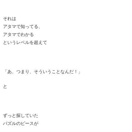
それは
アタマで知ってる、
アタマでわかる
というレベルを超えて
「あ、つまり、そういうことなんだ！」
と
ずっと探していた
パズルのピースが