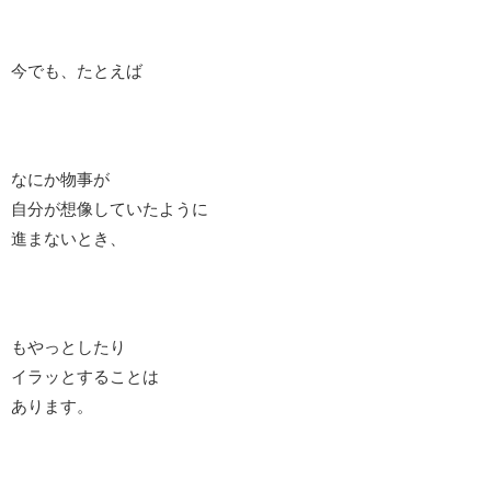
今でも、たとえば
なにか物事が
自分が想像していたように
進まないとき、
もやっとしたり
イラッとすることは
あります。