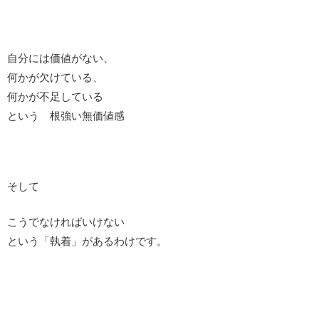
自分には価値がない、
何かが欠けている、
何かが不足している
という 根強い無価値感
そして
こうでなければいけない
という「執着」があるわけです。