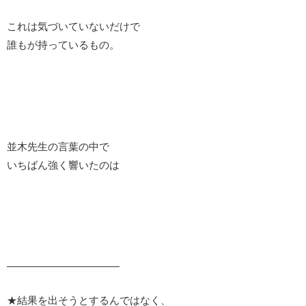
これは気づいていないだけで
誰もが持っているもの。
並木先生の言葉の中で
いちばん強く響いたのは
———————————
★結果を出そうとするんではなく、