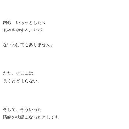
内心 いらっとしたり
もやもやすることが
ないわけでもありません。
ただ、そこには
長くとどまらない。
そして、そういった
情緒の状態になったとしても