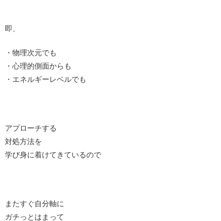
即、
・物理次元でも
・心理的側面からも
・エネルギーレベルでも
アプローチする
対処方法を
学び身に着けてきているので
またすぐ自分軸に
ガチっとはまって