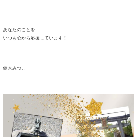
あなたのことを
いつも心から応援しています！
鈴木みつこ