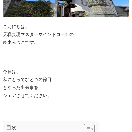
こんにちは。
天職実現マスターマインドコーチの
鈴木みつこです。
今日は、
私にとってひとつの節目
となった出来事を
シェアさせてください。
目次