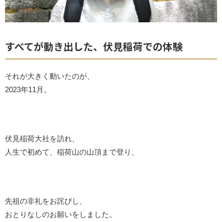
すべてが動き出した、伏見稲荷での体験
それが大きく動いたのが、
2023年11月。
伏見稲荷大社を訪れ、
人生で初めて、稲荷山の山頂まで登り、
先祖の非礼をお詫びし、
おとりなしのお願いをしました。