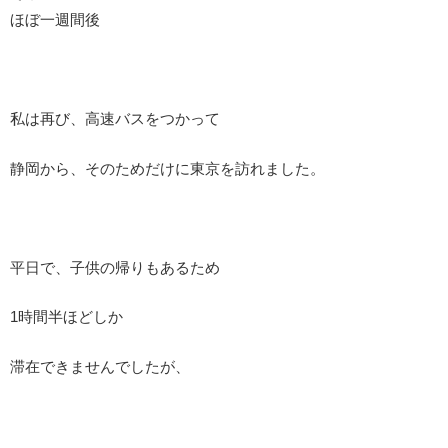
ほぼ一週間後
私は再び、高速バスをつかって
静岡から、そのためだけに東京を訪れました。
平日で、子供の帰りもあるため
1時間半ほどしか
滞在できませんでしたが、