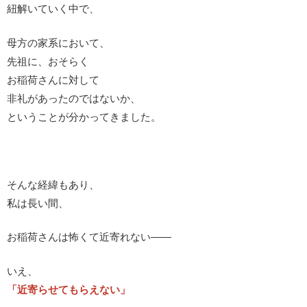
紐解いていく中で、
母方の家系において、
先祖に、おそらく
お稲荷さんに対して
非礼があったのではないか、
ということが分かってきました。
そんな経緯もあり、
私は長い間、
お稲荷さんは怖くて近寄れない――
いえ、
「近寄らせてもらえない」