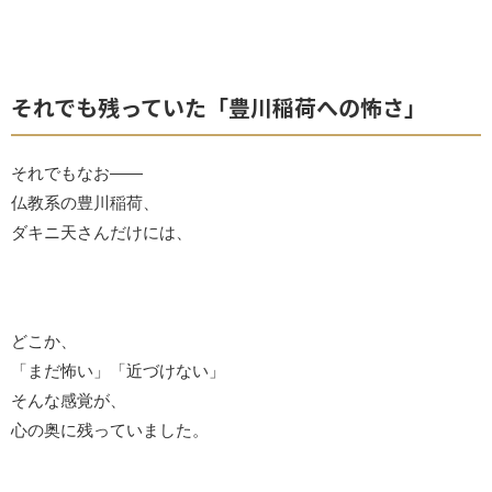
それでも残っていた「豊川稲荷への怖さ」
それでもなお――
仏教系の豊川稲荷、
ダキニ天さんだけには、
どこか、
「まだ怖い」「近づけない」
そんな感覚が、
心の奥に残っていました。