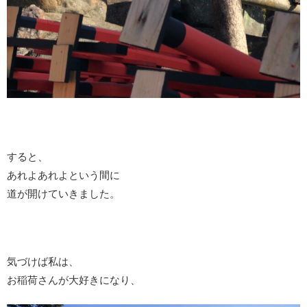
すると、
あれよあれよという間に
道が開けていきました。
気づけば私は、
お稲荷さんが大好きになり、