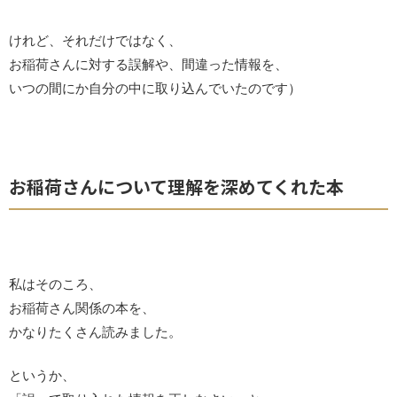
けれど、それだけではなく、
お稲荷さんに対する誤解や、間違った情報を、
いつの間にか自分の中に取り込んでいたのです）
お稲荷さんについて理解を深めてくれた本
私はそのころ、
お稲荷さん関係の本を、
かなりたくさん読みました。
というか、