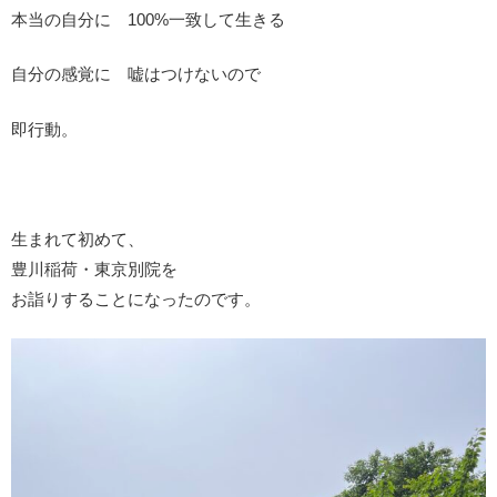
本当の自分に 100%一致して生きる
自分の感覚に 嘘はつけないので
即行動。
生まれて初めて、
豊川稲荷・東京別院を
お詣りすることになったのです。