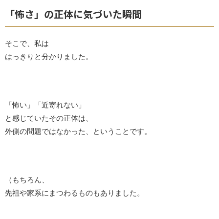
「怖さ」の正体に気づいた瞬間
そこで、私は
はっきりと分かりました。
「怖い」「近寄れない」
と感じていたその正体は、
外側の問題ではなかった、ということです。
（もちろん、
先祖や家系にまつわるものもありました。