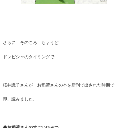
さらに そのころ ちょうど
ドンピシャのタイミングで
桜井識子さんが お稲荷さんの本を新刊で出された時期で
即、読みました。
◆お稲荷さんのすごいひみつ