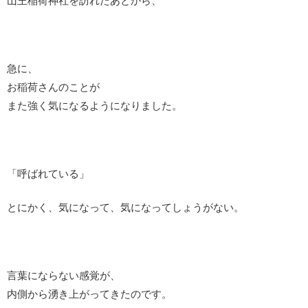
山王稲荷神社を訪れたあとから、
急に、
お稲荷さんのことが
また強く気になるようになりました。
「呼ばれている」
とにかく、気になって、気になってしょうがない。
言葉にならない感覚が、
内側から湧き上がってきたのです。