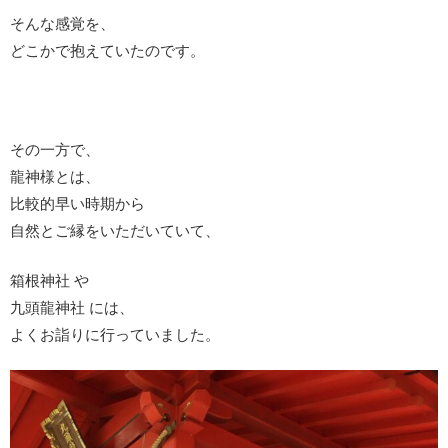
そんな感覚を、
どこかで抱えていたのです。
その一方で、
龍神様とは、
比較的早い時期から
自然とご縁をいただいていて、
箱根神社 や
九頭龍神社 には、
よくお詣りに行っていました。