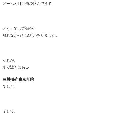
どーんと目に飛び込んできて、
どうしても意識から
離れなかった場所がありました。
それが、
すぐ近くにある
豊川稲荷 東京別院
でした。
そして、