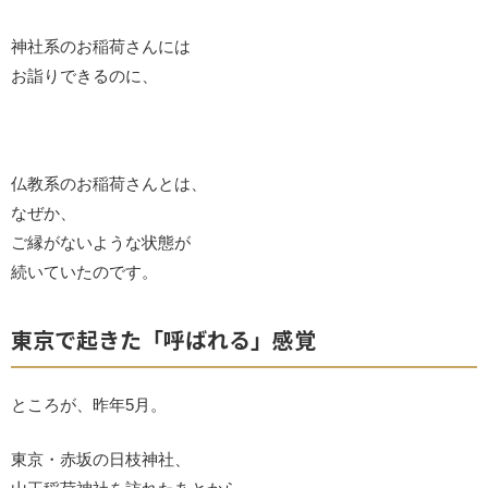
神社系のお稲荷さんには
お詣りできるのに、
仏教系のお稲荷さんとは、
なぜか、
ご縁がないような状態が
続いていたのです。
東京で起きた「呼ばれる」感覚
ところが、昨年5月。
東京・赤坂の日枝神社、