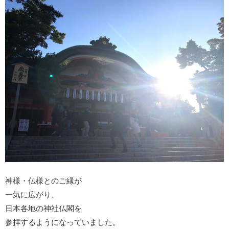
神様・仏様とのご縁が
一気に広がり、
日本各地の神社仏閣を
参拝するようになっていました。