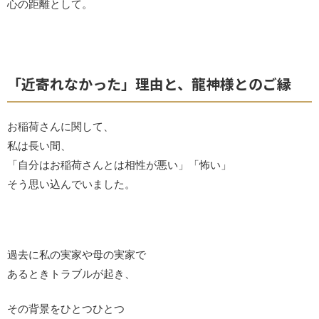
心の距離として。
「近寄れなかった」理由と、龍神様とのご縁
お稲荷さんに関して、
私は長い間、
「自分はお稲荷さんとは相性が悪い」「怖い」
そう思い込んでいました。
過去に私の実家や母の実家で
あるときトラブルが起き、
その背景をひとつひとつ