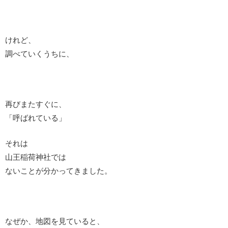
けれど、
調べていくうちに、
再びまたすぐに、
「呼ばれている」
それは
山王稲荷神社では
ないことが分かってきました。
なぜか、地図を見ていると、