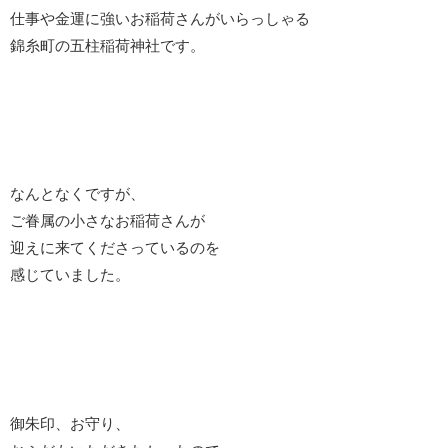
仕事や金運に強いお稲荷さんがいらっしゃる
錦糸町の五柱稲荷神社です。
なんとなくですが、
ご眷属の小さなお稲荷さんが
迎えに来てくださっているのを
感じていました。
御朱印、お守り、