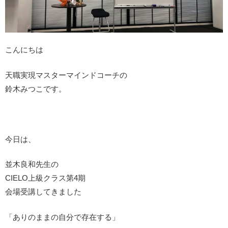
こんにちは
天職実現マスターマインドコーチの
鈴木みつこです。
今日は、
並木良和先生の
CIELO上級クラス第4期
会場受講してきました
「ありのままの自分で存在する」