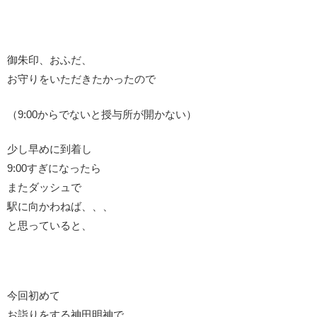
御朱印、おふだ、
お守りをいただきたかったので
（9:00からでないと授与所が開かない）
少し早めに到着し
9:00すぎになったら
またダッシュで
駅に向かわねば、、、
と思っていると、
今回初めて
お詣りをする神田明神で