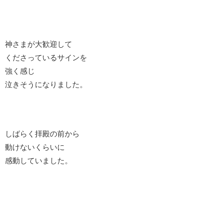
神さまが大歓迎して
くださっているサインを
強く感じ
泣きそうになりました。
しばらく拝殿の前から
動けないくらいに
感動していました。