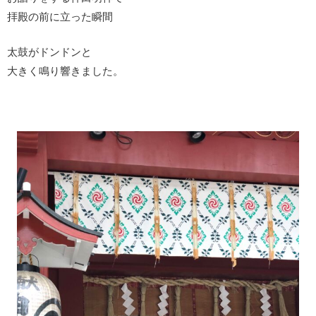
拝殿の前に立った瞬間
太鼓がドンドンと
大きく鳴り響きました。