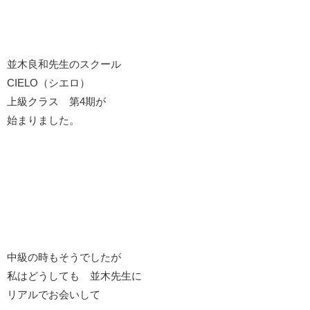
並木良和先生のスクール
CIELO（シエロ）
上級クラス 第4期が
始まりました。
中級の時もそうでしたが
私はどうしても 並木先生に
リアルでお会いして