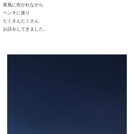
夜風に吹かれながら
ベンチに座り
たくさんたくさん
お話をしてきました。