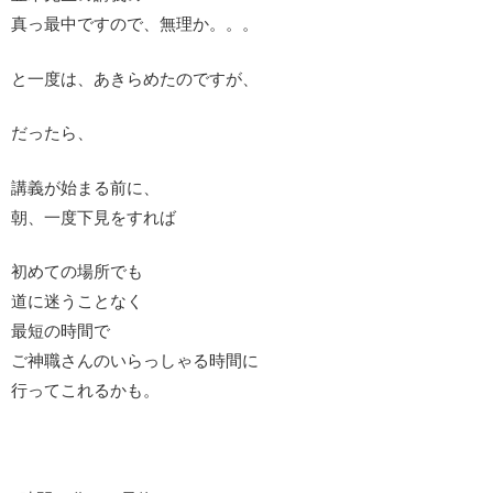
真っ最中ですので、無理か。。。
と一度は、あきらめたのですが、
だったら、
講義が始まる前に、
朝、一度下見をすれば
初めての場所でも
道に迷うことなく
最短の時間で
ご神職さんのいらっしゃる時間に
行ってこれるかも。