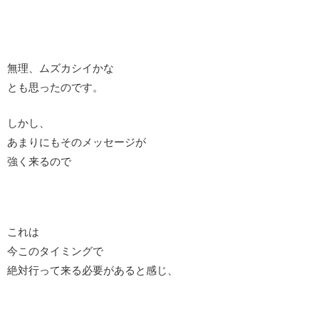
無理、ムズカシイかな
とも思ったのです。
しかし、
あまりにもそのメッセージが
強く来るので
これは
今このタイミングで
絶対行って来る必要があると感じ、