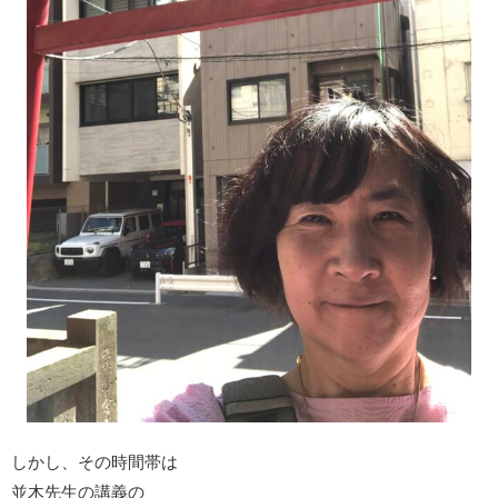
しかし、その時間帯は
並木先生の講義の