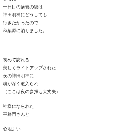
一日目の講義の後は
神田明神にどうしても
行きたかったので
秋葉原に泊りました。
初めて訪れる
美しくライトアップされた
夜の神田明神に
魂が深く魅入られ
（ここは夜の参拝も大丈夫）
神様になられた
平将門さんと
心地よい