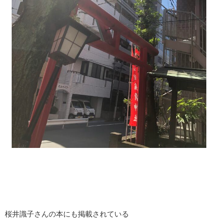
桜井識子さんの本にも掲載されている