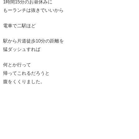
1時間15分のお昼休みに
もーランチは抜きでいいから
電車で二駅ほど
駅から片道徒歩10分の距離を
猛ダッシュすれば
何とか行って
帰ってこれるだろうと
腹をくくりました。