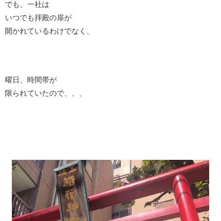
でも、一社は
いつでも拝殿の扉が
開かれているわけでなく、
曜日、時間帯が
限られていたので、、、