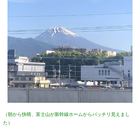
（朝から快晴、富士山が新幹線ホームからバッチリ見えまし
た）