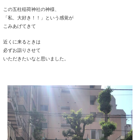
この五柱稲荷神社の神様、
「私、大好き！！」という感覚が
こみあげてきて
近くに来るときは
必ずお詣りさせて
いただきたいなと思いました。