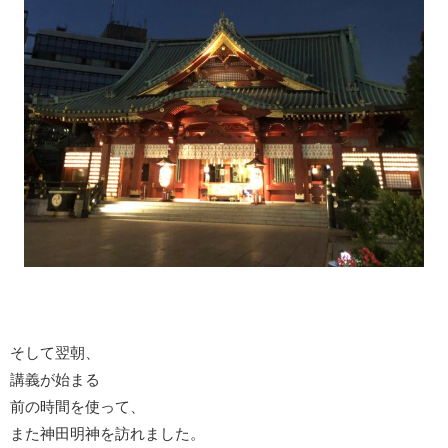
そして翌朝、
講義が始まる
前の時間を使って、
また神田明神を訪れました。