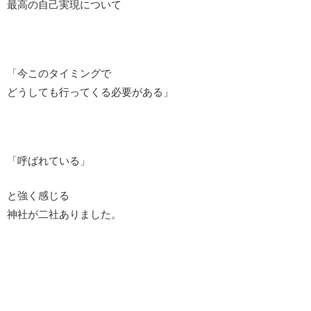
最高の自己実現について
「今このタイミングで
どうしても行ってくる必要がある」
「呼ばれている」
と強く感じる
神社が二社ありました。