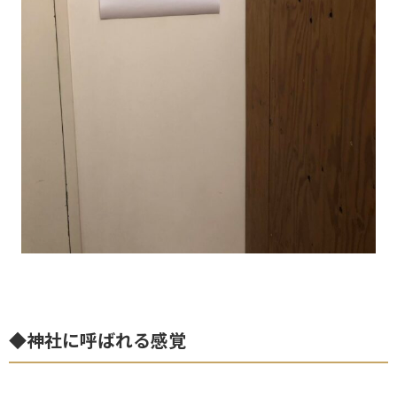
◆神社に呼ばれる感覚