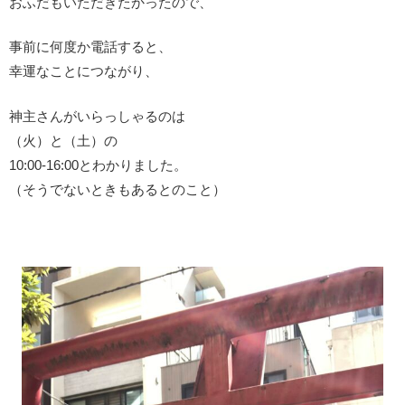
おふだもいただきたかったので、
事前に何度か電話すると、
幸運なことにつながり、
神主さんがいらっしゃるのは
（火）と（土）の
10:00-16:00とわかりました。
（そうでないときもあるとのこと）