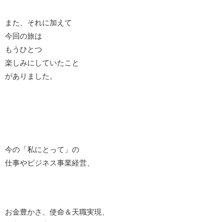
また、それに加えて
今回の旅は
もうひとつ
楽しみにしていたこと
がありました。
今の「私にとって」の
仕事やビジネス事業経営、
お金豊かさ、使命＆天職実現、