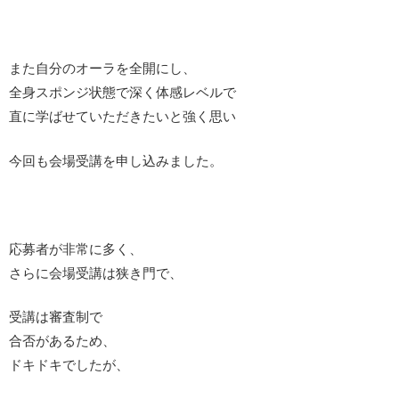
また自分のオーラを全開にし、
全身スポンジ状態で深く体感レベルで
直に学ばせていただきたいと強く思い
今回も会場受講を申し込みました。
応募者が非常に多く、
さらに会場受講は狭き門で、
受講は審査制で
合否があるため、
ドキドキでしたが、