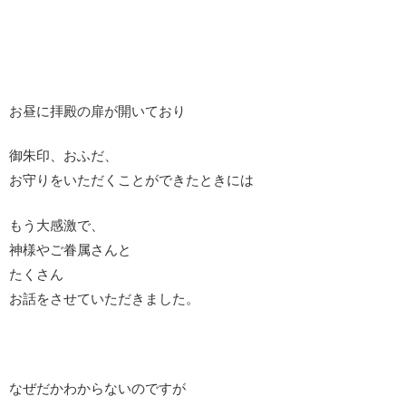
お昼に拝殿の扉が開いており
御朱印、おふだ、
お守りをいただくことができたときには
もう大感激で、
神様やご眷属さんと
たくさん
お話をさせていただきました。
なぜだかわからないのですが