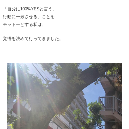
「自分に100%YESと言う。
行動に一致させる」ことを
モットーとする私は、
覚悟を決めて行ってきました。