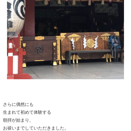
さらに偶然にも
生まれて初めて体験する
朝拝が始まり、
お祓いまでしていただきました。