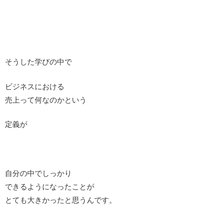
そうした学びの中で
ビジネスにおける
売上って何なのかという
定義が
自分の中でしっかり
できるようになったことが
とても大きかったと思うんです。