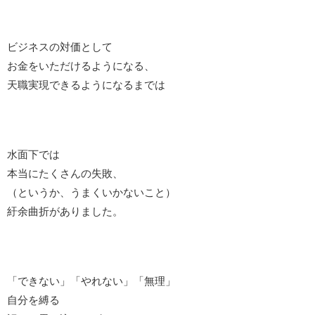
ビジネスの対価として
お金をいただけるようになる、
天職実現できるようになるまでは
水面下では
本当にたくさんの失敗、
（というか、うまくいかないこと）
紆余曲折がありました。
「できない」「やれない」「無理」
自分を縛る