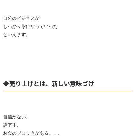
自分のビジネスが
しっかり形になっていった
といえます。
◆売り上げとは、新しい意味づけ
自信がない、
話下手、
お金のブロックがある、、、