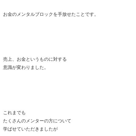
お金のメンタルブロックを手放せたことです。
売上、お金というものに対する
意識が変わりました。
これまでも
たくさんのメンターの方について
学ばせていただきましたが