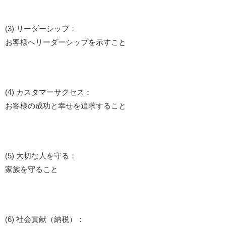
(3) リーダーシップ：
お客様へリーダーシップを示すこと
(4) カスタマーサクセス：
お客様の成功と幸せを追求すること
(5) 大切な人を守る：
家族を守ること
(6) 社会貢献（納税）：