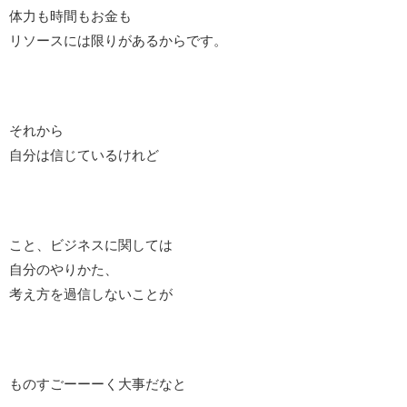
体力も時間もお金も
リソースには限りがあるからです。
それから
自分は信じているけれど
こと、ビジネスに関しては
自分のやりかた、
考え方を過信しないことが
ものすごーーーく大事だなと