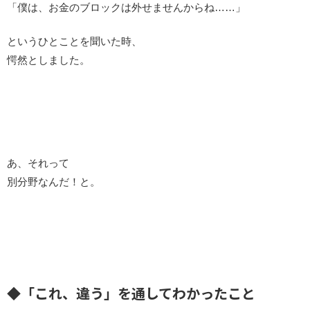
「僕は、お金のブロックは外せませんからね……」
というひとことを聞いた時、
愕然としました。
あ、それって
別分野なんだ！と。
◆「これ、違う」を通してわかったこと