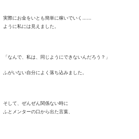
実際にお金をいとも簡単に稼いでいく……
ように私には見えました。
「なんで、私は、同じようにできないんだろう？」
ふがいない自分によく落ち込みました。
そして、ぜんぜん関係ない時に
ふとメンターの口から出た言葉、