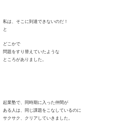
私は、そこに到達できないのだ！
と
どこかで
問題をすり替えていたような
ところがありました。
起業塾で、同時期に入った仲間が
ある人は、同じ課題をこなしているのに
サクサク、クリアしていきました。