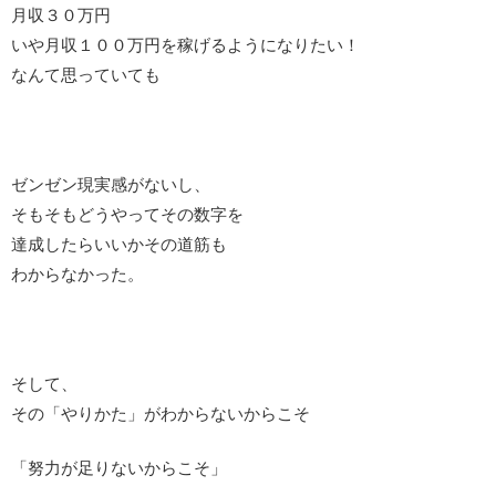
月収３０万円
いや月収１００万円を稼げるようになりたい！
なんて思っていても
ゼンゼン現実感がないし、
そもそもどうやってその数字を
達成したらいいかその道筋も
わからなかった。
そして、
その「やりかた」がわからないからこそ
「努力が足りないからこそ」