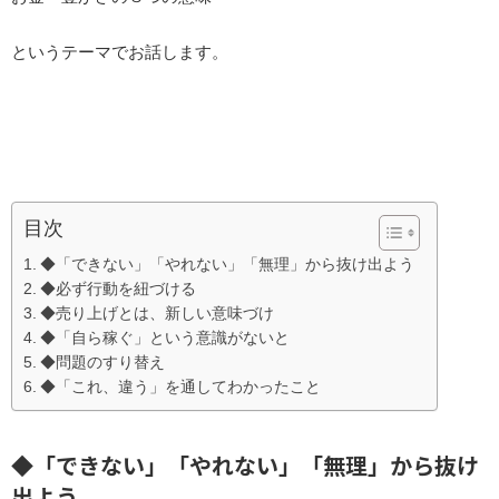
というテーマでお話します。
目次
◆「できない」「やれない」「無理」から抜け出よう
◆必ず行動を紐づける
◆売り上げとは、新しい意味づけ
◆「自ら稼ぐ」という意識がないと
◆問題のすり替え
◆「これ、違う」を通してわかったこと
◆「できない」「やれない」「無理」から抜け
出よう