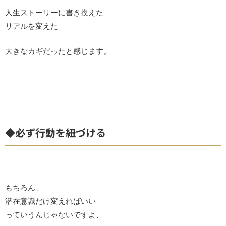
人生ストーリーに書き換えた
リアルを変えた
大きなカギだったと感じます。
◆必ず行動を紐づける
もちろん、
潜在意識だけ変えればいい
っていうんじゃないですよ、