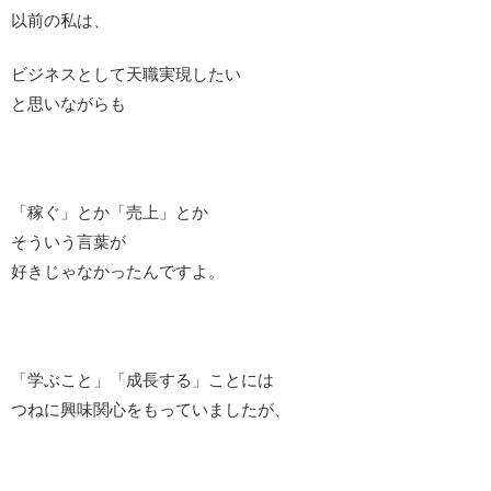
以前の私は、
ビジネスとして天職実現したい
と思いながらも
「稼ぐ」とか「売上」とか
そういう言葉が
好きじゃなかったんですよ。
「学ぶこと」「成長する」ことには
つねに興味関心をもっていましたが、