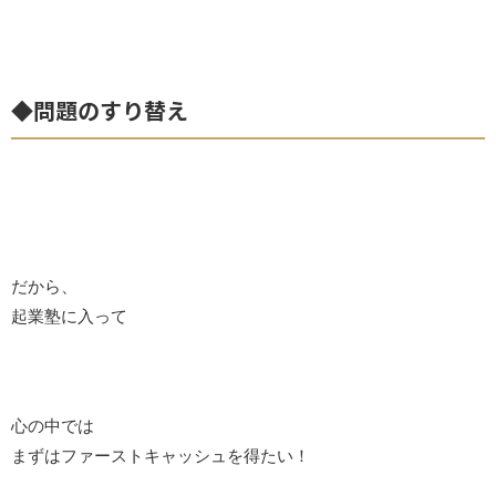
◆問題のすり替え
だから、
起業塾に入って
心の中では
まずはファーストキャッシュを得たい！