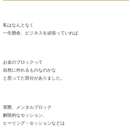
私はなんとなく
一生懸命、ビジネスを頑張っていれば
お金のブロックって
自然に外れるものなのかな
と思ってた部分がありました。
実際、メンタルブロック
解除的なセッション、
ヒーリング・セッションなどは