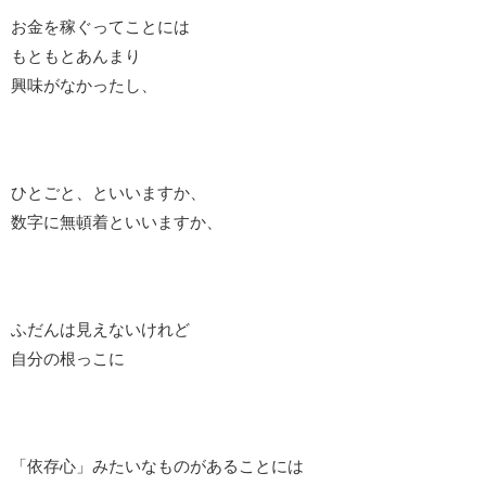
お金を稼ぐってことには
もともとあんまり
興味がなかったし、
ひとごと、といいますか、
数字に無頓着といいますか、
ふだんは見えないけれど
自分の根っこに
「依存心」みたいなものがあることには