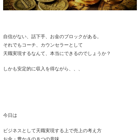
自信がない、話下手、お金のブロックがある。
それでもコーチ、カウンセラーとして
天職実現するなんて、本当にできるのでしょうか？
しかも安定的に収入を得ながら、、、
今日は
ビジネスとして天職実現する上で売上の考え方
お金・豊かさの８つの意味