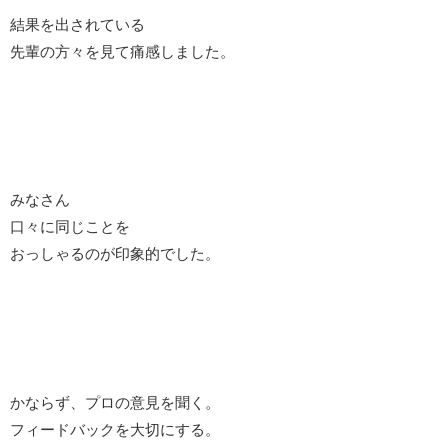
結果を出されている
先輩の方々を見て痛感しました。
みなさん
口々に同じことを
おっしゃるのが印象的でした。
かならず、プロの意見を聞く。
フィードバックを大切にする。