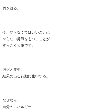
的を絞る。
今、やらなくてはいいことは
やらない勇気をもつ、ことが
すっごく大事です。
選択と集中、
結果の出る行動に集中する。
なぜなら、
自分のエネルギー