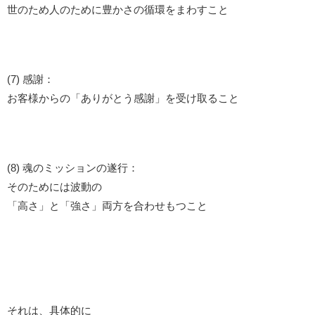
世のため人のために豊かさの循環をまわすこと
(7) 感謝：
お客様からの「ありがとう感謝」を受け取ること
(8) 魂のミッションの遂行：
そのためには波動の
「高さ」と「強さ」両方を合わせもつこと
それは、具体的に