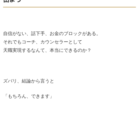
自信がない、話下手、お金のブロックがある。
それでもコーチ、カウンセラーとして
天職実現するなんて、本当にできるのか？
ズバリ、結論から言うと
「もちろん、できます」