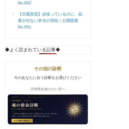
No.002
【天職実現】頑張っているのに、結
果が出ない本当の理由｜公開授業
No.001
◆よく読まれている記事◆
その他の診断
今のあなたに合う診断をお選びください
方向性を知りたい方へ