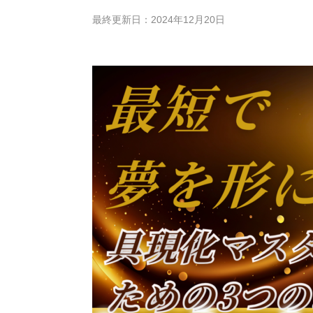
最終更新日：2024年12月20日