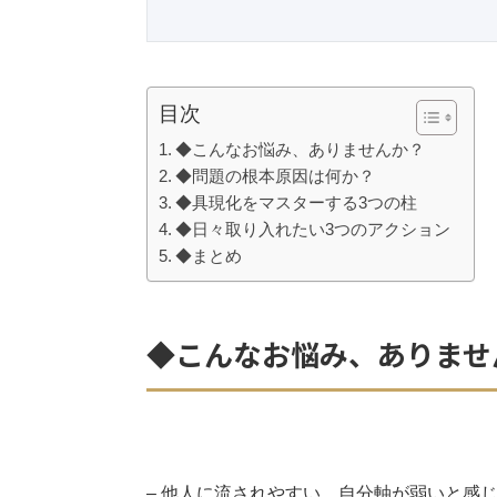
目次
◆こんなお悩み、ありませんか？
◆問題の根本原因は何か？
◆具現化をマスターする3つの柱
◆日々取り入れたい3つのアクション
◆まとめ
◆こんなお悩み、ありませ
– 他人に流されやすい、自分軸が弱いと感