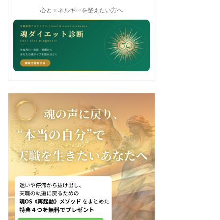
心とエネルギーを整えたい方へ