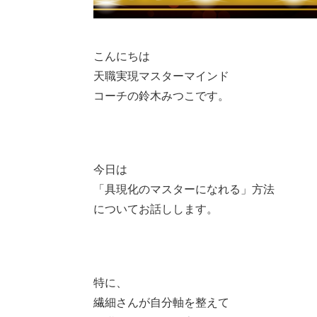
こんにちは
天職実現マスターマインド
コーチの鈴木みつこです。
今日は
「具現化のマスターになれる」方法
についてお話しします。
特に、
繊細さんが自分軸を整えて