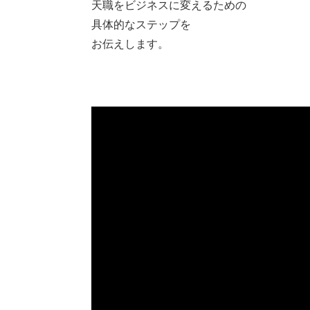
天職をビジネスに変えるための
具体的なステップを
お伝えします。